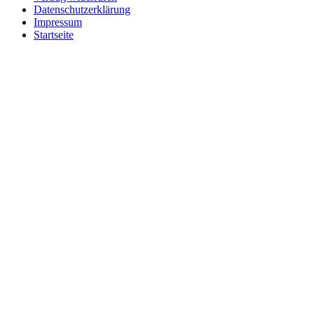
Datenschutzerklärung
Impressum
Startseite