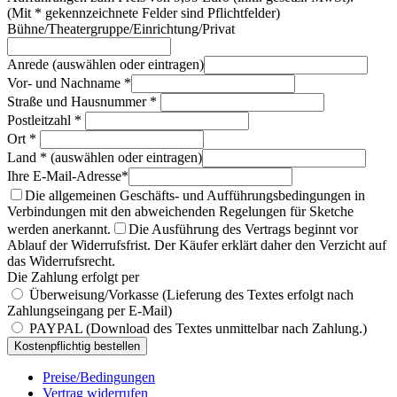
(Mit * gekennzeichnete Felder sind Pflichtfelder)
Bühne/Theatergruppe/Einrichtung/Privat
Anrede (auswählen oder eintragen)
Vor- und Nachname *
Straße und Hausnummer *
Postleitzahl *
Ort *
Land * (auswählen oder eintragen)
Ihre E-Mail-Adresse*
Die allgemeinen Geschäfts- und Aufführungsbedingungen in
Verbindungen mit den abweichenden Regelungen für Sketche
werden anerkannt.
Die Ausführung des Vertrags beginnt vor
Ablauf der Widerrufsfrist. Der Käufer erklärt daher den Verzicht auf
das Widerrufsrecht.
Die Zahlung erfolgt per
Überweisung/Vorkasse (Lieferung des Textes erfolgt nach
Zahlungseingang per E-Mail)
PAYPAL (Download des Textes unmittelbar nach Zahlung.)
Preise/Bedingungen
Vertrag widerrufen