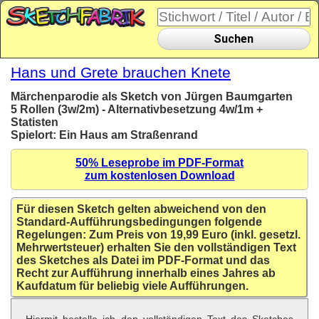
Suchen
Hans und Grete brauchen Knete
Märchenparodie als Sketch von Jürgen Baumgarten
5 Rollen (3w/2m) - Alternativbesetzung 4w/1m +
Statisten
Spielort: Ein Haus am Straßenrand
50% Leseprobe im PDF-Format
zum kostenlosen Download
Für diesen Sketch gelten abweichend von den
Standard-Aufführungsbedingungen folgende
Regelungen: Zum Preis von 19,99 Euro (inkl. gesetzl.
Mehrwertsteuer) erhalten Sie den vollständigen Text
des Sketches als Datei im PDF-Format und das
Recht zur Aufführung innerhalb eines Jahres ab
Kaufdatum für beliebig viele Aufführungen.