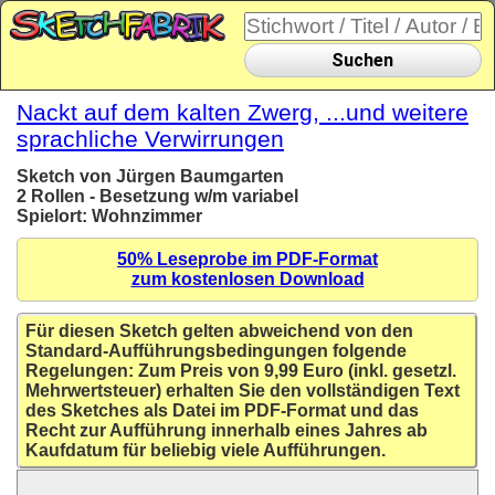
Suchen
Nackt auf dem kalten Zwerg, ...und weitere
sprachliche Verwirrungen
Sketch von Jürgen Baumgarten
2 Rollen - Besetzung w/m variabel
Spielort: Wohnzimmer
50% Leseprobe im PDF-Format
zum kostenlosen Download
Für diesen Sketch gelten abweichend von den
Standard-Aufführungsbedingungen folgende
Regelungen: Zum Preis von 9,99 Euro (inkl. gesetzl.
Mehrwertsteuer) erhalten Sie den vollständigen Text
des Sketches als Datei im PDF-Format und das
Recht zur Aufführung innerhalb eines Jahres ab
Kaufdatum für beliebig viele Aufführungen.