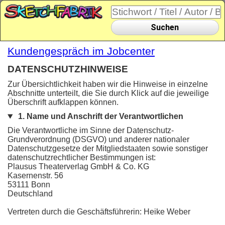
Suchen
Kundengespräch im Jobcenter
DATENSCHUTZHINWEISE
Zur Übersichtlichkeit haben wir die Hinweise in einzelne
Abschnitte unterteilt, die Sie durch Klick auf die jeweilige
Überschrift aufklappen können.
1. Name und Anschrift der Verantwortlichen
Die Verantwortliche im Sinne der Datenschutz-
Grundverordnung (DSGVO) und anderer nationaler
Datenschutzgesetze der Mitgliedstaaten sowie sonstiger
datenschutzrechtlicher Bestimmungen ist:
Plausus Theaterverlag GmbH & Co. KG
Kasernenstr. 56
53111 Bonn
Deutschland
Vertreten durch die Geschäftsführerin: Heike Weber