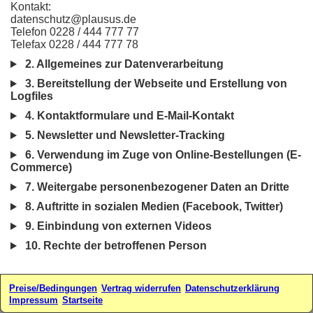
Kontakt:
datenschutz@plausus.de
Telefon 0228 / 444 777 77
Telefax 0228 / 444 777 78
2. Allgemeines zur Datenverarbeitung
3. Bereitstellung der Webseite und Erstellung von
Logfiles
4. Kontaktformulare und E-Mail-Kontakt
5. Newsletter und Newsletter-Tracking
6. Verwendung im Zuge von Online-Bestellungen (E-
Commerce)
7. Weitergabe personenbezogener Daten an Dritte
8. Auftritte in sozialen Medien (Facebook, Twitter)
9. Einbindung von externen Videos
10. Rechte der betroffenen Person
Preise/Bedingungen
Vertrag widerrufen
Datenschutzerklärung
Impressum
Startseite